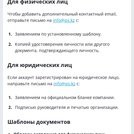
Для физических лиц
Чтобы добавить дополнительный контактный email,
отправьте письмо на
info@ps.kz
с:
Заявлением по установленному шаблону.
Копией удостоверения личности или другого
документа, подтверждающего личность.
Для юридических лиц
Если аккаунт зарегистрирован на юридическое лицо,
направьте письмо на
info@ps.kz
с:
Заявлением на официальном бланке компании.
Подписью руководителя и печатью организации.
Шаблоны документов