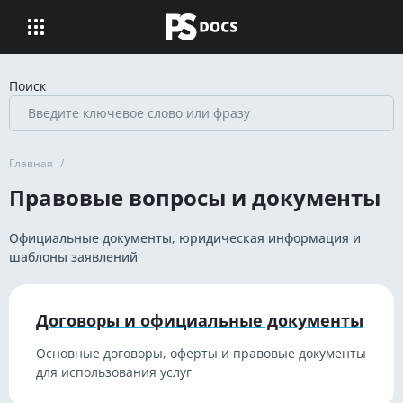
Поиск
Главная
/
Правовые вопросы и документы
Официальные документы, юридическая информация и
шаблоны заявлений
Договоры и официальные документы
Основные договоры, оферты и правовые документы
для использования услуг