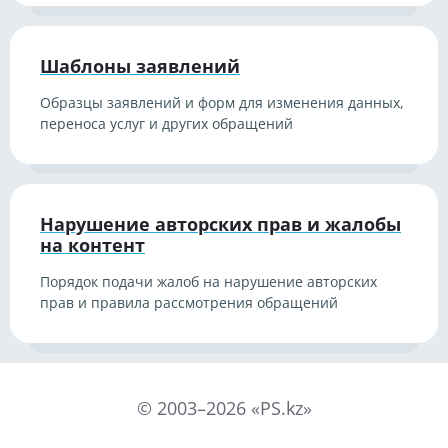
Шаблоны заявлений
Образцы заявлений и форм для изменения данных,
переноса услуг и других обращений
Нарушение авторских прав и жалобы
на контент
Порядок подачи жалоб на нарушение авторских
прав и правила рассмотрения обращений
©
2003
–
2026
«PS.kz»