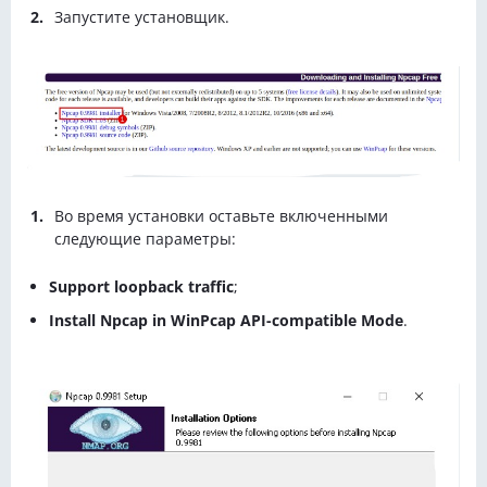
Запустите установщик.
Во время установки оставьте включенными
следующие параметры:
Support loopback traffic
;
Install Npcap in WinPcap API-compatible Mode
.