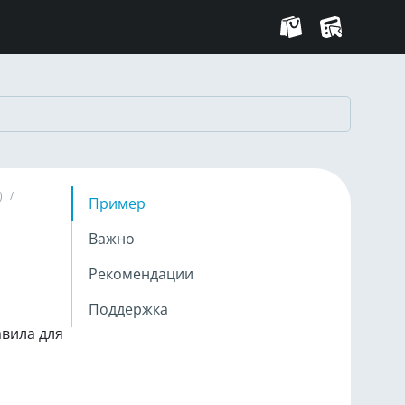
)
/
Пример
Важно
Рекомендации
Поддержка
вила для