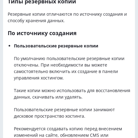
Типы резервных копий
Резервные копии отличаются по источнику создания и
способу хранения данных.
По источнику создания
Пользовательские резервные копии
По умолчанию пользовательские резервные копии
отключены. При необходимости вы можете
самостоятельно включить их создание в панели
управления хостингом.
Такие копии можно использовать для восстановления
данных, скачивать или удалять.
Пользовательские резервные копии занимают
дисковое пространство хостинга.
Рекомендуется создавать копию перед внесением
изменений на сайте, обновлением CMS или