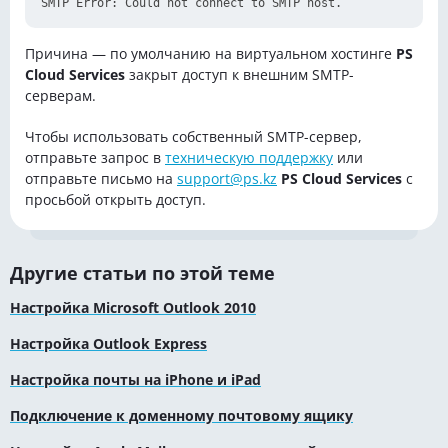
Причина — по умолчанию на виртуальном хостинге
PS
Cloud Services
закрыт доступ к внешним SMTP-
серверам.
Чтобы использовать собственный SMTP-сервер,
отправьте запрос в
техническую поддержку
или
отправьте письмо на
support@ps.kz
PS Cloud Services
с
просьбой открыть доступ.
Другие статьи по этой теме
Настройка Microsoft Outlook 2010
Настройка Outlook Express
Настройка почты на iPhone и iPad
Подключение к доменному почтовому ящику