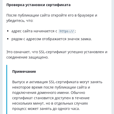
Проверка установки сертификата
После публикации сайта откройте его в браузере и
убедитесь, что:
адрес сайта начинается с
;
https://
рядом с адресом отображается значок замка.
Это означает, что SSL-сертификат успешно установлен и
соединение защищено.
Примечание
Выпуск и активация SSL-сертификата могут занять
некоторое время после публикации сайта и
подключения доменного имени. Обычно
сертификат становится доступен в течение
нескольких минут, но в отдельных случаях
процесс может занять до одного часа.