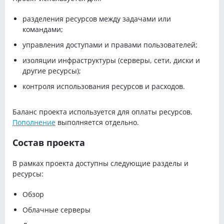
разделения ресурсов между задачами или
командами;
управления доступами и правами пользователей;
изоляции инфраструктуры (серверы, сети, диски и
другие ресурсы);
контроля использования ресурсов и расходов.
Баланс проекта используется для оплаты ресурсов.
Пополнение
выполняется отдельно.
Состав проекта
В рамках проекта доступны следующие разделы и
ресурсы:
Обзор
Облачные серверы