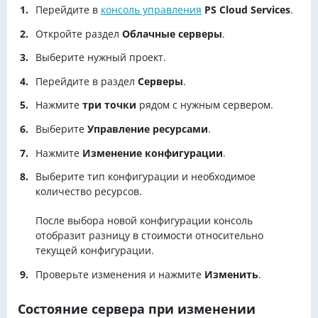
Перейдите в
консоль управления
PS Cloud Services
.
Откройте раздел
Облачные серверы
.
Выберите нужный проект.
Перейдите в раздел
Серверы
.
Нажмите
три точки
рядом с нужным сервером.
Выберите
Управление ресурсами
.
Нажмите
Изменение конфигурации
.
Выберите тип конфигурации и необходимое
количество ресурсов.
После выбора новой конфигурации консоль
отобразит разницу в стоимости относительно
текущей конфигурации.
Проверьте изменения и нажмите
Изменить
.
Состояние сервера при изменении