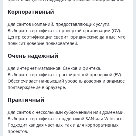
Корпоративный
Для сайтов компаний, предоставляющих услуги.
Выберите сертификат с проверкой организации (OV).
Центр сертификации сверит юридические данные, что
повысит доверие пользователей.
Очень надежный
Для интернет-магазинов, банков и финтеха.
Выберите сертификат с расширенной проверкой (EV).
Обеспечивает наивысший уровень доверия и видимое
подтверждение в браузере.
Практичный
Для сайтов с несколькими субдоменами или доменами.
Выберите сертификат с поддержкой SAN или Wildcard.
Подходит как для частных, так и для корпоративных
проектов.