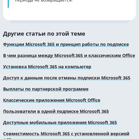
Другие статьи по этой теме
Функции Microsoft 365 и принцип работы по подписке
В чем разница между Microsoft 365 и классическим Office
Установка Microsoft 365 на компьютер
Доступ к данным после отмены подписки Microsoft 365
Выплаты по партнерской программе
Классические приложения Microsoft Office
Пользователи в одной подписке Microsoft 365
Доступные мобильные приложения Microsoft 365
Совместимость Microsoft 365 с установленной версией