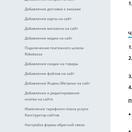
Добавление доставки к заказам
Добавление карты на сайт
Добавление магазина на сайт
Ч
Добавление медиа на сайт
Подключение платежного шлюза
Robokassa
Добавление скидки на товары
Добавление файлов на сайт
Добавление Яндекс.Метрики на сайт
Добавление и редактирование
кнопок на сайте
П
Изменение тарифного плана услуги
Конструктор сайтов
Настройка формы обратной связи