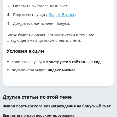
Оплатите выставленный счет.
Подключите услугу
Яндекс Бизнес
.
Дождитесь начисления бонуса.
Бонус будет начислен автоматически в течение
следующего месяца после оплаты счета.
Условия акции
срок заказа услуги
Конструктор сайтов
—
1 год
;
подключена услуга
Яндекс Бизнес
.
Другие статьи по этой теме
Вывод партнерского вознаграждения на бонусный счет
Выплаты по партнерской программе