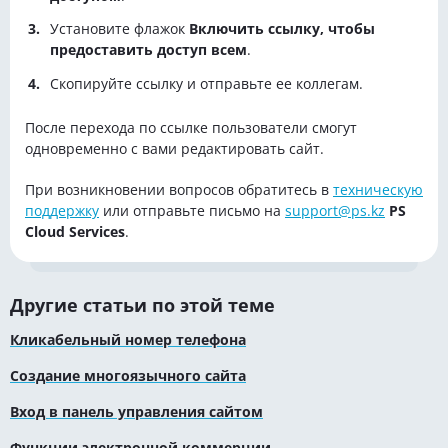
Установите флажок
Включить ссылку, чтобы
предоставить доступ всем
.
Скопируйте ссылку и отправьте ее коллегам.
После перехода по ссылке пользователи смогут
одновременно с вами редактировать сайт.
При возникновении вопросов обратитесь в
техническую
поддержку
или отправьте письмо на
support@ps.kz
PS
Cloud Services
.
Другие статьи по этой теме
Кликабельный номер телефона
Создание многоязычного сайта
Вход в панель управления сайтом
Функции электронной коммерции