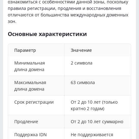
ознакомиться с особенностями данной зоны, поскольку
правила регистрации, продления и восстановления
отличаются от большинства международных доменных
зон.
Основные характеристики
Параметр
Значение
Минимальная
2 символа
длина домена
Максимальная
63 символа
длина домена
Срок регистрации
От 2 до 10 лет (только
кратно 2 годам)
Продление
От 2 до 10 лет суммарно
Поддержка IDN
Не поддерживается