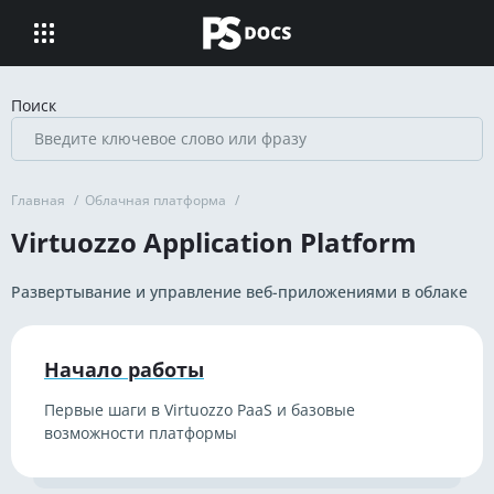
Поиск
Главная
/
Облачная платформа
/
Virtuozzo Application Platform
Развертывание и управление веб-приложениями в облаке
Начало работы
Первые шаги в Virtuozzo PaaS и базовые
возможности платформы