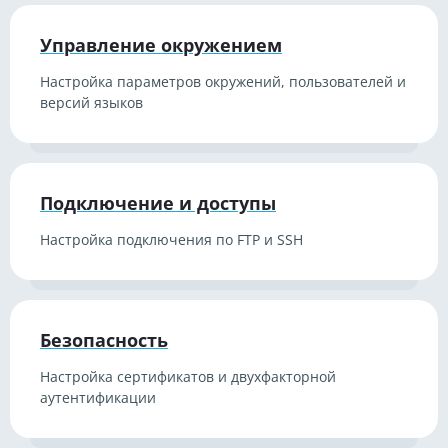
Управление окружением
Настройка параметров окружений, пользователей и
версий языков
Подключение и доступы
Настройка подключения по FTP и SSH
Безопасность
Настройка сертификатов и двухфакторной
аутентификации