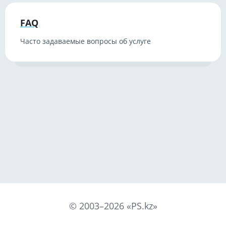
FAQ
Часто задаваемые вопросы об услуге
©
2003
–
2026
«PS.kz»