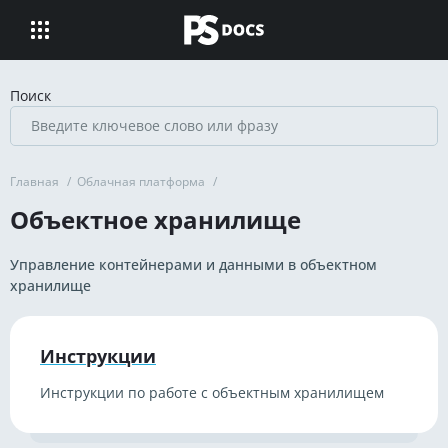
Поиск
Главная
/
Облачная платформа
/
Объектное хранилище
Управление контейнерами и данными в объектном
хранилище
Инструкции
Инструкции по работе с объектным хранилищем