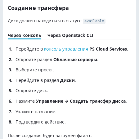
Создание трансфера
Диск должен находиться в статусе
.
available
Через консоль
Через OpenStack CLI
Перейдите в
консоль управления
PS Cloud Services
.
Откройте раздел
Облачные серверы
.
Выберите проект.
Перейдите в раздел
Диски
.
Откройте диск.
Нажмите
Управление → Создать трансфер диска
.
Укажите название.
Подтвердите действие.
После создания будет загружен файл с: